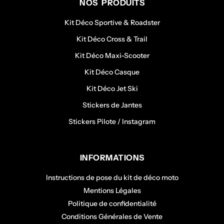
NOS PRODUITS
Kit Déco Sportive & Roadster
Kit Déco Cross & Trail
Kit Déco Maxi-Scooter
Kit Déco Casque
Kit Déco Jet Ski
Stickers de Jantes
Stickers Pilote / Instagram
INFORMATIONS
Instructions de pose du kit de déco moto
Mentions Légales
Politique de confidentialité
Conditions Générales de Vente