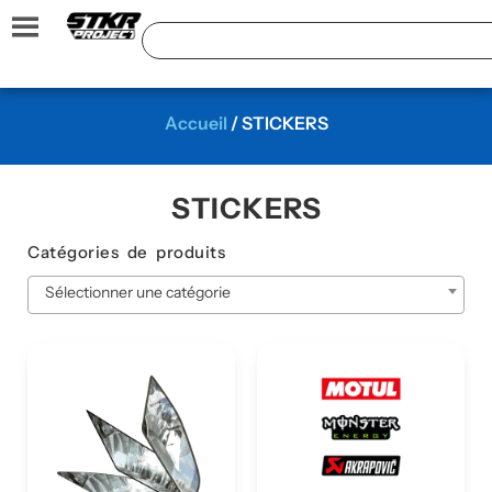
Accueil
/ STICKERS
STICKERS
Catégories de produits
Sélectionner une catégorie