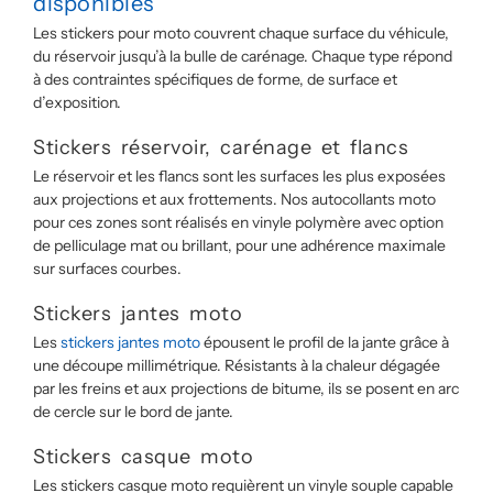
disponibles
Les stickers pour moto couvrent chaque surface du véhicule,
du réservoir jusqu’à la bulle de carénage. Chaque type répond
à des contraintes spécifiques de forme, de surface et
d’exposition.
Stickers réservoir, carénage et flancs
Le réservoir et les flancs sont les surfaces les plus exposées
aux projections et aux frottements. Nos autocollants moto
pour ces zones sont réalisés en vinyle polymère avec option
de pelliculage mat ou brillant, pour une adhérence maximale
sur surfaces courbes.
Stickers jantes moto
Les
stickers jantes moto
épousent le profil de la jante grâce à
une découpe millimétrique. Résistants à la chaleur dégagée
par les freins et aux projections de bitume, ils se posent en arc
de cercle sur le bord de jante.
Stickers casque moto
Les stickers casque moto requièrent un vinyle souple capable