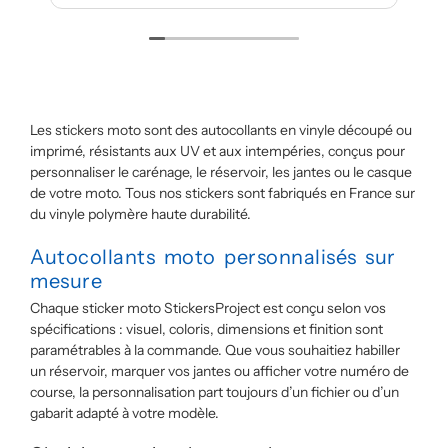
Les stickers moto sont des autocollants en vinyle découpé ou
imprimé, résistants aux UV et aux intempéries, conçus pour
personnaliser le carénage, le réservoir, les jantes ou le casque
de votre moto. Tous nos stickers sont fabriqués en France sur
du vinyle polymère haute durabilité.
Autocollants moto personnalisés sur
mesure
Chaque sticker moto StickersProject est conçu selon vos
spécifications : visuel, coloris, dimensions et finition sont
paramétrables à la commande. Que vous souhaitiez habiller
un réservoir, marquer vos jantes ou afficher votre numéro de
course, la personnalisation part toujours d’un fichier ou d’un
gabarit adapté à votre modèle.