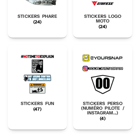
STICKERS PHARE
STICKERS LOGO
MOTO
(24)
(24)
STICKERS FUN
STICKERS PERSO
(NUMÉRO PILOTE /
(47)
INSTAGRAM...)
(4)