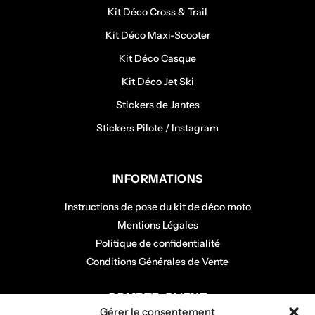
Kit Déco Cross & Trail
Kit Déco Maxi-Scooter
Kit Déco Casque
Kit Déco Jet Ski
Stickers de Jantes
Stickers Pilote / Instagram
INFORMATIONS
Instructions de pose du kit de déco moto
Mentions Légales
Politique de confidentialité
Conditions Générales de Vente
COMPTE CLIENT
Gérer le consentement