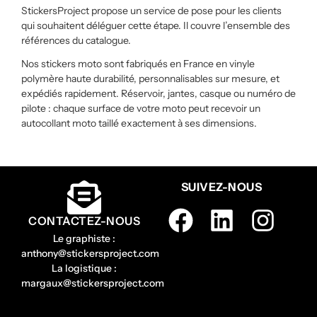
StickersProject propose un service de pose pour les clients
qui souhaitent déléguer cette étape. Il couvre l’ensemble des
références du catalogue.
Nos stickers moto sont fabriqués en France en vinyle
polymère haute durabilité, personnalisables sur mesure, et
expédiés rapidement. Réservoir, jantes, casque ou numéro de
pilote : chaque surface de votre moto peut recevoir un
autocollant moto taillé exactement à ses dimensions.
SUIVEZ-NOUS
CONTACTEZ-NOUS
Le graphiste :
anthony@stickersproject.com
La logistique :
margaux@stickersproject.com