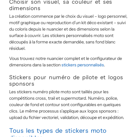
Choisir son visuel, sa couleur et ses
dimensions
La création commence par le choix du visuel – logo personnel,
motif graphique ou reproduction d’un kit déco existant – suivi
du coloris depuis le nuancier et des dimensions selon la
surface à couvrir. Les stickers personnalisés moto sont
découpés à la forme exacte demandée, sans fond blanc
résiduel.
Vous trouvez notre nuancier complet et le configurateur de
dimensions dans la section
stickers personnalisés
.
Stickers pour numéro de pilote et logos
sponsors
Les stickers numéro pilote moto sont taillés pour les
compétitions cross, trail et supermotard. Numéro, police,
couleur de fond et contour sont configurables en quelques
clics. Le même processus s’applique aux logos sponsors :
upload du fichier vectoriel, validation, découpe et expédition.
Tous les types de stickers moto