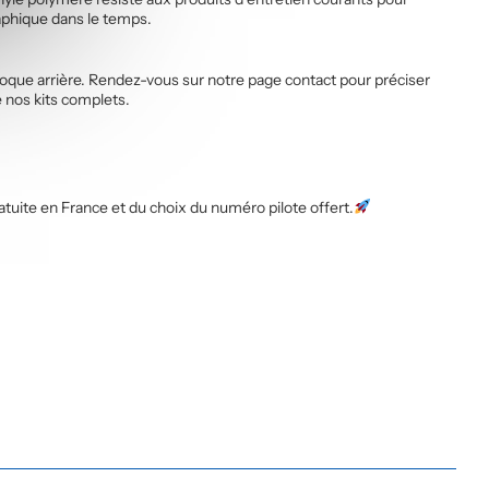
aphique dans le temps.
oque arrière. Rendez-vous sur notre page contact pour préciser
e nos kits complets.
tuite en France et du choix du numéro pilote offert.