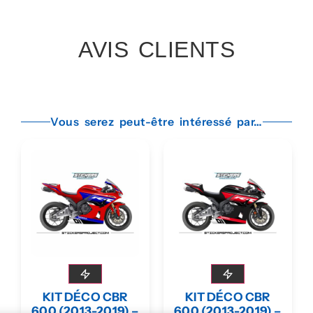
AVIS CLIENTS
Vous serez peut-être intéressé par…
KIT DÉCO CBR
KIT DÉCO CBR
600 (2013-2019) –
600 (2013-2019) –