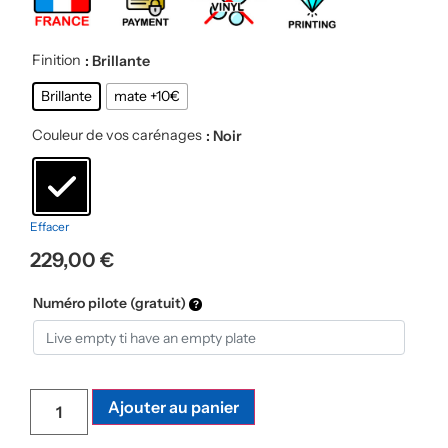
Finition
: Brillante
Brillante
mate +10€
Couleur de vos carénages
: Noir
Effacer
229,00
€
Numéro pilote (gratuit)
Ajouter au panier