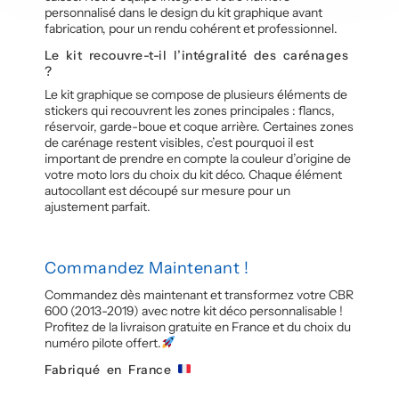
personnalisé dans le design du kit graphique avant
fabrication, pour un rendu cohérent et professionnel.
Le kit recouvre-t-il l’intégralité des carénages
?
Le kit graphique se compose de plusieurs éléments de
stickers qui recouvrent les zones principales : flancs,
réservoir, garde-boue et coque arrière. Certaines zones
de carénage restent visibles, c’est pourquoi il est
important de prendre en compte la couleur d’origine de
votre moto lors du choix du kit déco. Chaque élément
autocollant est découpé sur mesure pour un
ajustement parfait.
Commandez Maintenant !
Commandez dès maintenant et transformez votre CBR
600 (2013-2019) avec notre kit déco personnalisable !
Profitez de la livraison gratuite en France et du choix du
numéro pilote offert.
Fabriqué en France