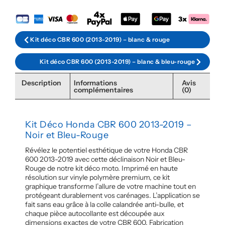
Kit déco CBR 600 (2013-2019) – blanc & rouge
Kit déco CBR 600 (2013-2019) – blanc & bleu-rouge
Description
Informations
Avis
complémentaires
(0)
Kit Déco Honda CBR 600 2013-2019 –
Noir et Bleu-Rouge
Révélez le potentiel esthétique de votre Honda CBR
600 2013-2019 avec cette déclinaison Noir et Bleu-
Rouge de notre kit déco moto. Imprimé en haute
résolution sur vinyle polymère premium, ce kit
graphique transforme l’allure de votre machine tout en
protégeant durablement vos carénages. L’application se
fait sans eau grâce à la colle calandrée anti-bulle, et
chaque pièce autocollante est découpée aux
dimensions exactes de votre CBR 600. Fabrication