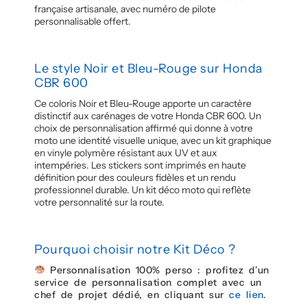
française artisanale, avec numéro de pilote
personnalisable offert.
Le style Noir et Bleu-Rouge sur Honda
CBR 600
Ce coloris Noir et Bleu-Rouge apporte un caractère
distinctif aux carénages de votre Honda CBR 600. Un
choix de personnalisation affirmé qui donne à votre
moto une identité visuelle unique, avec un kit graphique
en vinyle polymère résistant aux UV et aux
intempéries. Les stickers sont imprimés en haute
définition pour des couleurs fidèles et un rendu
professionnel durable. Un kit déco moto qui reflète
votre personnalité sur la route.
Pourquoi choisir notre Kit Déco ?
Personnalisation 100% perso : profitez d’un
service de personnalisation complet avec un
chef de projet dédié, en cliquant sur
ce lien.