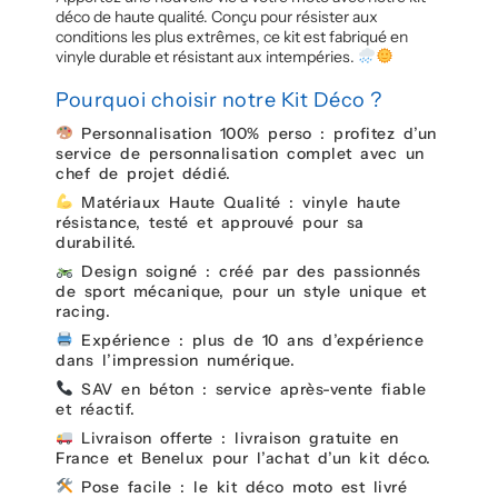
déco de haute qualité. Conçu pour résister aux
conditions les plus extrêmes, ce kit est fabriqué en
vinyle durable et résistant aux intempéries.
Pourquoi choisir notre Kit Déco ?
Personnalisation 100% perso : profitez d’un
service de personnalisation complet avec un
chef de projet dédié.
Matériaux Haute Qualité : vinyle haute
résistance, testé et approuvé pour sa
durabilité.
Design soigné : créé par des passionnés
de sport mécanique, pour un style unique et
racing.
Expérience : plus de 10 ans d’expérience
dans l’impression numérique.
SAV en béton : service après-vente fiable
et réactif.
Livraison offerte : livraison gratuite en
France et Benelux pour l’achat d’un kit déco.
Pose facile : le kit déco moto est livré