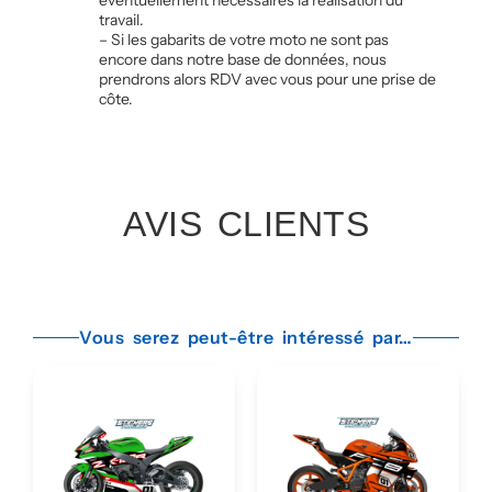
travail.
– Si les gabarits de votre moto ne sont pas
encore dans notre base de données, nous
prendrons alors RDV avec vous pour une prise de
côte.
AVIS CLIENTS
Vous serez peut-être intéressé par…