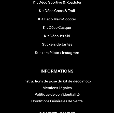
Kit Déco Sportive & Roadster
Kit Déco Cross & Trail
Kit Déco Maxi-Scooter
Kit Déco Casque
Kit Déco Jet Ski
Stickers de Jantes
Stickers Pilote / Instagram
INFORMATIONS
Instructions de pose du kit de déco moto
Mentions Légales
Politique de confidentialité
Conditions Générales de Vente
COMPTE CLIENT