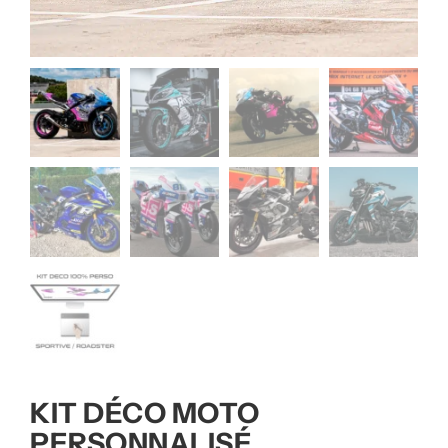
KIT DÉCO MOTO
PERSONNALISÉ