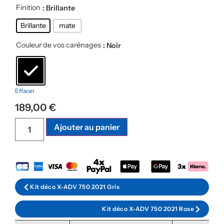
Finition
: Brillante
Brillante
mate
Couleur de vos carénages
: Noir
Effacer
189,00
€
Ajouter au panier
Kit déco X-ADV 750 2021 Gris
Kit déco X-ADV 750 2021 Rose