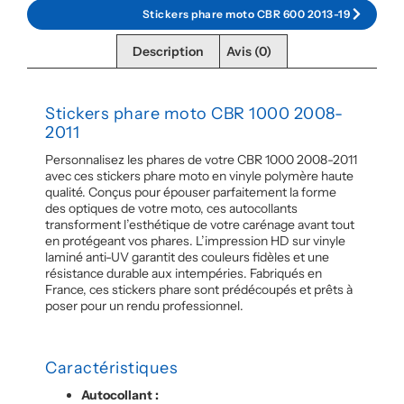
Stickers phare moto CBR 600 2013-19
Description
Avis (0)
Stickers phare moto CBR 1000 2008-
2011
Personnalisez les phares de votre CBR 1000 2008-2011
avec ces stickers phare moto en vinyle polymère haute
qualité. Conçus pour épouser parfaitement la forme
des optiques de votre moto, ces autocollants
transforment l’esthétique de votre carénage avant tout
en protégeant vos phares. L’impression HD sur vinyle
laminé anti-UV garantit des couleurs fidèles et une
résistance durable aux intempéries. Fabriqués en
France, ces stickers phare sont prédécoupés et prêts à
poser pour un rendu professionnel.
Caractéristiques
Autocollant :