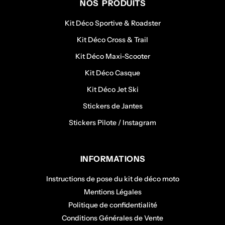
NOS PRODUITS
Kit Déco Sportive & Roadster
Kit Déco Cross & Trail
Kit Déco Maxi-Scooter
Kit Déco Casque
Kit Déco Jet Ski
Stickers de Jantes
Stickers Pilote / Instagram
INFORMATIONS
Instructions de pose du kit de déco moto
Mentions Légales
Politique de confidentialité
Conditions Générales de Vente