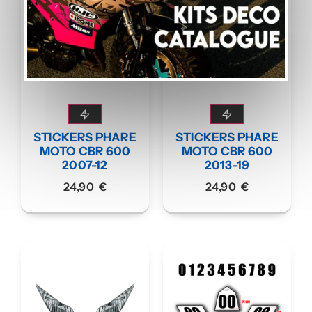
STICKERS PHARE
STICKERS PHARE
MOTO CBR 600
MOTO CBR 600
2007-12
2013-19
24,90
€
24,90
€