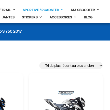
/ TRAIL
SPORTIVE / ROADSTER
MAXISCOOTER
JANTES
STICKERS
ACCESSOIRES
BLOG
-S 750 2017