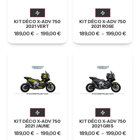
KIT DÉCO X-ADV 750
KIT DÉCO X-ADV 750
2021 VERT
2021 ROSE
189,00
€
199,00
€
189,00
€
199,00
€
–
–
KIT DÉCO X-ADV 750
KIT DÉCO X-ADV 750
2021 JAUNE
2021 GRIS
189,00
€
199,00
€
189,00
€
199,00
€
–
–