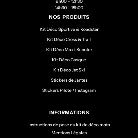
9h00 – 12h30
14h30 – 18h00
NOS PRODUITS
Kit Déco Sportive & Roadster
Kit Déco Cross & Trail
Kit Déco Maxi-Scooter
Kit Déco Casque
Kit Déco Jet Ski
Stickers de Jantes
Stickers Pilote / Instagram
INFORMATIONS
Instructions de pose du kit de déco moto
Mentions Légales