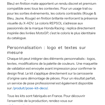
Bleu) en finition mate apportent un rendu discret et premium
compatible avec tous les contextes. Pour un usage trail ou
pour les sorties événements, les coloris contrastés (Rouge &
Bleu, Jaune, Rouge) en finition brillante renforcent la présence
visuelle du X-ADV. Le coloris REPSOL s’adresse aux
passionnés de la marque Honda Racing : replica directement
inspirée des livrées MotoGP, c’est le coloris le plus identitaire
du catalogue.
Personnalisation : logo et textes sur
mesure
Chaque kit peut intégrer des éléments personnalisés : logos,
textes, modifications de la palette de couleurs. Une maquette
de validation est envoyée avant impression pour confirmer le
design final. Le kit s’applique directement sur la carrosserie
d’origine sans démontage de pièces. Pour un résultat parfait,
un service de pose professionnel est également disponible
sur
/produit/pose-kit-deco/
.
Tous les kits sont fabriqués en France. Pour découvrir
l’ensemble de la production, rendez-vous sur