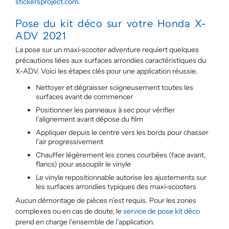
stickersproject.com
.
Pose du kit déco sur votre Honda X-
ADV 2021
La pose sur un maxi-scooter adventure requiert quelques
précautions liées aux surfaces arrondies caractéristiques du
X-ADV. Voici les étapes clés pour une application réussie.
Nettoyer et dégraisser soigneusement toutes les
surfaces avant de commencer
Positionner les panneaux à sec pour vérifier
l’alignement avant dépose du film
Appliquer depuis le centre vers les bords pour chasser
l’air progressivement
Chauffer légèrement les zones courbées (face avant,
flancs) pour assouplir le vinyle
Le vinyle repositionnable autorise les ajustements sur
les surfaces arrondies typiques des maxi-scooters
Aucun démontage de pièces n’est requis. Pour les zones
complexes ou en cas de doute, le
service de pose kit déco
prend en charge l’ensemble de l’application.