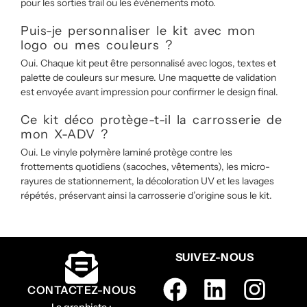
pour les sorties trail ou les événements moto.
Puis-je personnaliser le kit avec mon
logo ou mes couleurs ?
Oui. Chaque kit peut être personnalisé avec logos, textes et
palette de couleurs sur mesure. Une maquette de validation
est envoyée avant impression pour confirmer le design final.
Ce kit déco protège-t-il la carrosserie de
mon X-ADV ?
Oui. Le vinyle polymère laminé protège contre les
frottements quotidiens (sacoches, vêtements), les micro-
rayures de stationnement, la décoloration UV et les lavages
répétés, préservant ainsi la carrosserie d’origine sous le kit.
SUIVEZ-NOUS
CONTACTEZ-NOUS
Le graphiste :