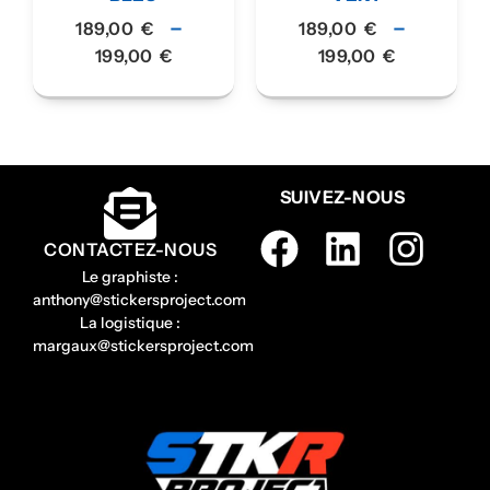
–
–
189,00
€
189,00
€
199,00
€
199,00
€
SUIVEZ-NOUS
CONTACTEZ-NOUS
Le graphiste :
anthony@stickersproject.com
La logistique :
margaux@stickersproject.com