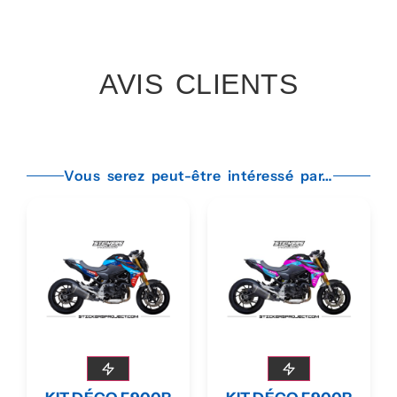
AVIS CLIENTS
Vous serez peut-être intéressé par…