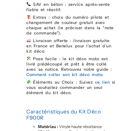
SAV en béton : service après-vente
fiable et réactif.
Extras : choix du numéro pilote et
changement de couleur gratuit avec
chaque achat (le préciser dans la “note
de commande”).
Livraison offerte : livraison gratuite
en France et Benelux pour l’achat d’un
kit déco.
Pose facile : le kit déco moto est
livré prédécoupé et prêt à être collé
avec sa notice. Retrouvez notre guide :
Comment coller son kit déco moto
.
Éléments au Choix : Suivez
ce lien
si
vous souhaitez commander un seul
élément du kit déco.
Caractéristiques du Kit Déco
F900R
Matériau :
Vinyle haute résistance