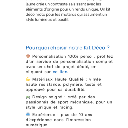
jaune crée un contraste saisissant avec les
éléments d’origine pour un rendu unique. Un kit
déco moto pour les motards qui assument un
style lumineux et positif.
Pourquoi choisir notre Kit Déco ?
Personnalisation 100% perso : profitez
d’un service de personnalisation complet
avec un chef de projet dédié, en
cliquant sur
ce lien.
Matériaux Haute Qualité : vinyle
haute résistance, polymère, testé et
approuvé pour sa durabilité.
Design soigné : créé par des
passionnés de sport mécanique, pour un
style unique et racing.
Expérience : plus de 10 ans
d’expérience dans l’impression
numérique.