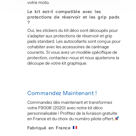
votre moto.
Le kit est-il compatible avec les
protections de réservoir et les grip pads
?
Oui, les stickers du kit déco sont découpés pour
s’adapter aux protections de réservoir et grip
pads standard. Les autocollants sont conçus pour
cohabiter avec les accessoires de carénage
courants. Si vous avez un modèle spécifique de
protection, contactez-nous et nous ajusterons la
découpe de votre kit graphique.
Commandez Maintenant !
Commandez dès maintenant et transformez
votre F900R (2020) avec notre kit déco
personnalisable ! Profitez de la livraison gratuite
en France et du choix du numéro pilote offert.
Fabriqué en France