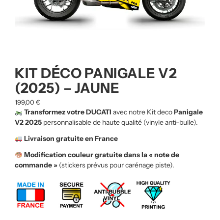
KIT DÉCO PANIGALE V2
(2025) – JAUNE
199,00
€
Transformez votre DUCATI
avec notre Kit deco
Panigale
V2 2025
personnalisable de haute qualité (vinyle anti-bulle).
Livraison gratuite en France
Modification couleur gratuite dans la « note de
commande »
(stickers prévus pour carénage piste).