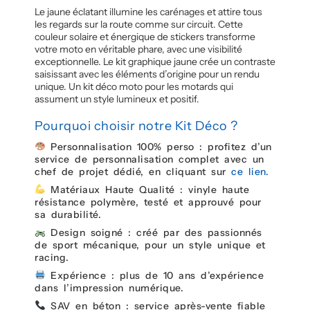
Le jaune éclatant illumine les carénages et attire tous
les regards sur la route comme sur circuit. Cette
couleur solaire et énergique de stickers transforme
votre moto en véritable phare, avec une visibilité
exceptionnelle. Le kit graphique jaune crée un contraste
saisissant avec les éléments d’origine pour un rendu
unique. Un kit déco moto pour les motards qui
assument un style lumineux et positif.
Pourquoi choisir notre Kit Déco ?
Personnalisation 100% perso : profitez d’un
service de personnalisation complet avec un
chef de projet dédié, en cliquant sur
ce lien.
Matériaux Haute Qualité : vinyle haute
résistance polymère, testé et approuvé pour
sa durabilité.
Design soigné : créé par des passionnés
de sport mécanique, pour un style unique et
racing.
Expérience : plus de 10 ans d’expérience
dans l’impression numérique.
SAV en béton : service après-vente fiable