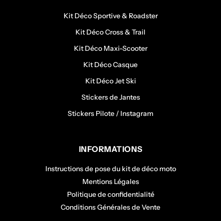
Kit Déco Sportive & Roadster
Kit Déco Cross & Trail
Kit Déco Maxi-Scooter
Kit Déco Casque
Kit Déco Jet Ski
Stickers de Jantes
Stickers Pilote / Instagram
INFORMATIONS
Instructions de pose du kit de déco moto
Mentions Légales
Politique de confidentialité
Conditions Générales de Vente