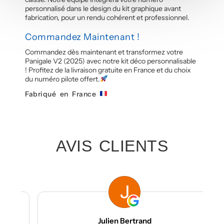
personnalisé dans le design du kit graphique avant
fabrication, pour un rendu cohérent et professionnel.
Commandez Maintenant !
Commandez dès maintenant et transformez votre
Panigale V2 (2025) avec notre kit déco personnalisable
! Profitez de la livraison gratuite en France et du choix
du numéro pilote offert.
Fabriqué en France
AVIS CLIENTS
Julien Bertrand