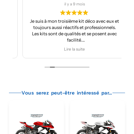
il y a 9 mois
nt
Je suis à mon troisième kit déco avec eux et
toujours aussi réactifs et professionnels.
Les kits sont de qualités et se posent avec
facilité.
Je recommande plus plus!!
Lire la suite
Vous serez peut-être intéressé par…