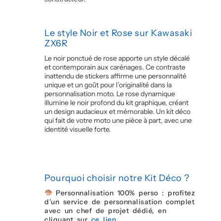
Le style Noir et Rose sur Kawasaki
ZX6R
Le noir ponctué de rose apporte un style décalé
et contemporain aux carénages. Ce contraste
inattendu de stickers affirme une personnalité
unique et un goût pour l’originalité dans la
personnalisation moto. Le rose dynamique
illumine le noir profond du kit graphique, créant
un design audacieux et mémorable. Un kit déco
qui fait de votre moto une pièce à part, avec une
identité visuelle forte.
Pourquoi choisir notre Kit Déco ?
Personnalisation 100% perso : profitez
d’un service de personnalisation complet
avec un chef de projet dédié, en
cliquant sur
ce lien.