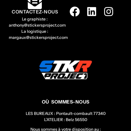
CONTACTEZ-NOUS
Le graphiste :
anthony@stickersproject.com
La logistique :
margaux@stickersproject.com
OÙ SOMMES-NOUS
LES BUREAUX : Pontault-combault 77340
L’ATELIER : Belz 56550
Nous sommes à votre disposition au :