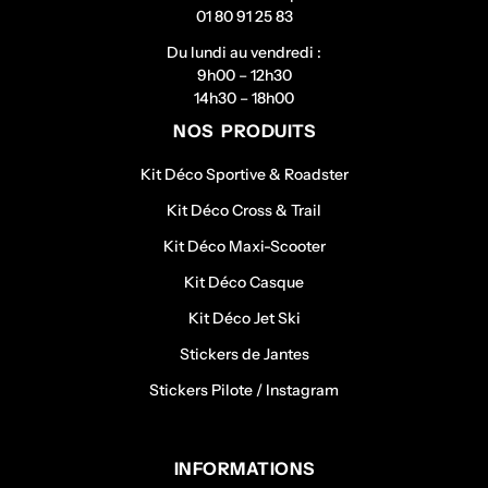
01 80 91 25 83
Du lundi au vendredi :
9h00 – 12h30
14h30 – 18h00
NOS PRODUITS
Kit Déco Sportive & Roadster
Kit Déco Cross & Trail
Kit Déco Maxi-Scooter
Kit Déco Casque
Kit Déco Jet Ski
Stickers de Jantes
Stickers Pilote / Instagram
INFORMATIONS