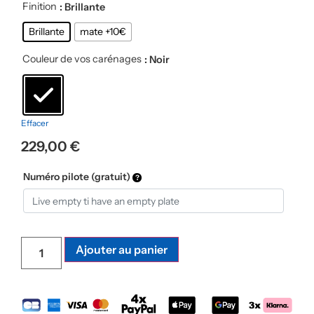
Finition
: Brillante
Brillante
mate +10€
Couleur de vos carénages
: Noir
Effacer
229,00
€
Numéro pilote (gratuit)
Ajouter au panier