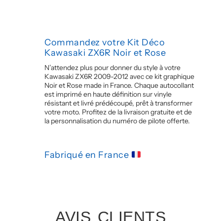
Commandez votre Kit Déco
Kawasaki ZX6R Noir et Rose
N’attendez plus pour donner du style à votre
Kawasaki ZX6R 2009-2012 avec ce kit graphique
Noir et Rose made in France. Chaque autocollant
est imprimé en haute définition sur vinyle
résistant et livré prédécoupé, prêt à transformer
votre moto. Profitez de la livraison gratuite et de
la personnalisation du numéro de pilote offerte.
Fabriqué en France
AVIS CLIENTS