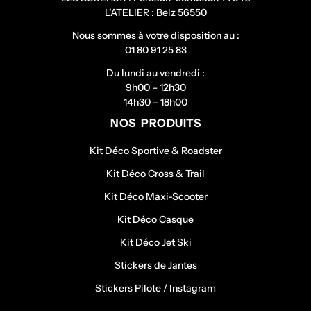
L’ATELIER : Belz 56550
Nous sommes à votre disposition au :
01 80 91 25 83
Du lundi au vendredi :
9h00 – 12h30
14h30 – 18h00
NOS PRODUITS
Kit Déco Sportive & Roadster
Kit Déco Cross & Trail
Kit Déco Maxi-Scooter
Kit Déco Casque
Kit Déco Jet Ski
Stickers de Jantes
Stickers Pilote / Instagram