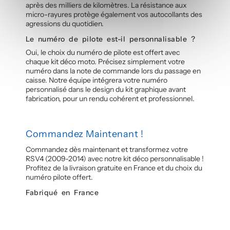
après des milliers de kilomètres. La résistance aux
micro-rayures protège également vos autocollants des
agressions du quotidien.
Le numéro de pilote est-il personnalisable ?
Oui, le choix du numéro de pilote est offert avec
chaque kit déco moto. Précisez simplement votre
numéro dans la note de commande lors du passage en
caisse. Notre équipe intégrera votre numéro
personnalisé dans le design du kit graphique avant
fabrication, pour un rendu cohérent et professionnel.
Commandez Maintenant !
Commandez dès maintenant et transformez votre
RSV4 (2009-2014) avec notre kit déco personnalisable !
Profitez de la livraison gratuite en France et du choix du
numéro pilote offert.
Fabriqué en France