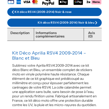
Kit déco RSV4 (2009-2014) Noir & rose
Kit déco RSV4 (2009-2014) Noir & bleu
Description
Informations
Avis
complémentaires
(0)
Kit Déco Aprilia RSV4 2009-2014 –
Blanc et Bleu
Sublimez votre Aprilia RSV4 2009-2014 avec ce kit
déco Blanc et Bleu, un ensemble complet de stickers
moto en vinyle polymère haute résistance. Chaque
élément de ce kit graphique est prédécoupé au
millimètre et conçu pour épouser parfaitement les
carénages de votre RSV4. La colle calandrée permet
une application sans bulle, sans besoin de pose à l’eau,
pour un rendu finition usine. Fabriqué artisanalement en
France, ce kit déco moto offre une protection durable
contre les UV, la pluie et les micro-rayures du quotidien.