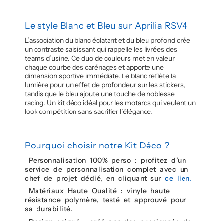
Le style Blanc et Bleu sur Aprilia RSV4
L’association du blanc éclatant et du bleu profond crée
un contraste saisissant qui rappelle les livrées des
teams d’usine. Ce duo de couleurs met en valeur
chaque courbe des carénages et apporte une
dimension sportive immédiate. Le blanc reflète la
lumière pour un effet de profondeur sur les stickers,
tandis que le bleu ajoute une touche de noblesse
racing. Un kit déco idéal pour les motards qui veulent un
look compétition sans sacrifier l’élégance.
Pourquoi choisir notre Kit Déco ?
Personnalisation 100% perso : profitez d’un
service de personnalisation complet avec un
chef de projet dédié, en cliquant sur
ce lien.
Matériaux Haute Qualité : vinyle haute
résistance polymère, testé et approuvé pour
sa durabilité.