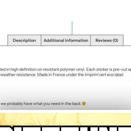
Description
Additional information
Reviews (0)
 in high definition on resistant polymer vinyl. Each sticker is pre-cut a
 weather resistance. Made in France under the Imprim’vert eco label.
we probably have what you need in the back
el.