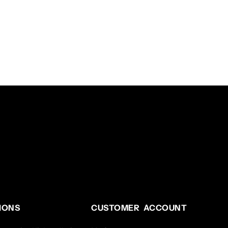
IONS
CUSTOMER ACCOUNT