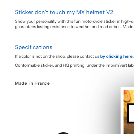
Sticker don’t touch my MX helmet V2
Show your personality with this fun motorcycle sticker in high-qu
guarantees lasting resistance to weather and road debris. Made 
Specifications
If a color is not on the shop, please contact us
by clicking here
,
Conformable sticker, and HQ printing, under the imprim’vert lab
Made in France